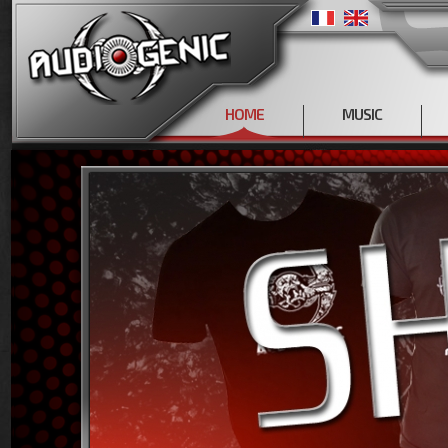
HOME
MUSIC