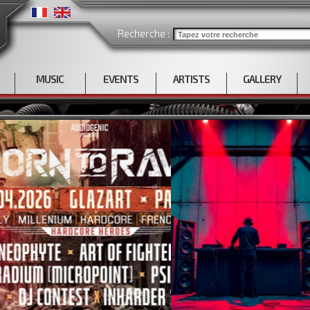
Recherche :
MUSIC
EVENTS
ARTISTS
GALLERY