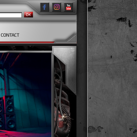
CONTACT