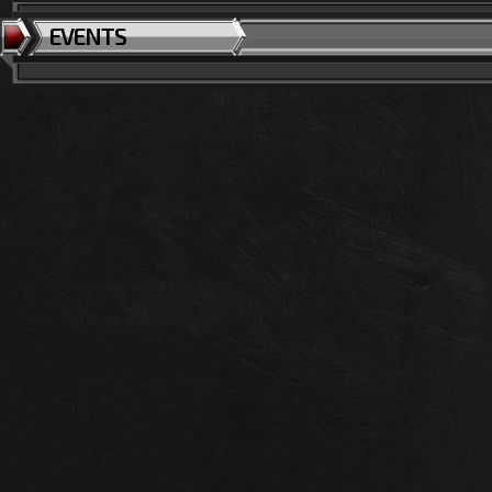
EVENTS