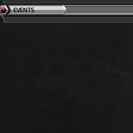
EVENTS