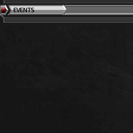
EVENTS