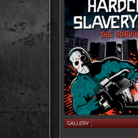
GALLERY