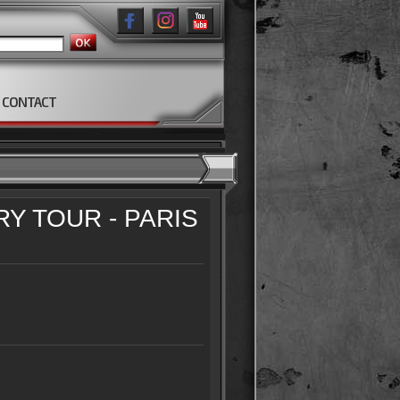
CONTACT
Y TOUR - PARIS