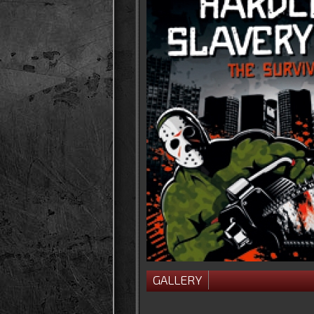
GALLERY