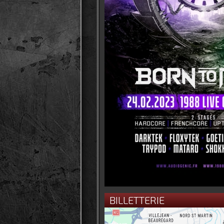
BILLETTERIE