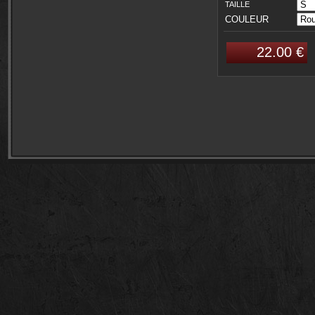
TAILLE
COULEUR
22.00 €