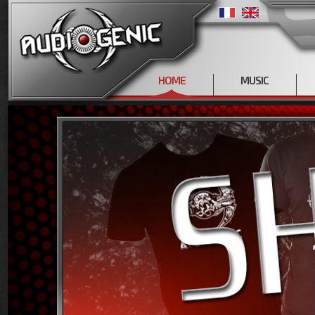
HOME
MUSIC