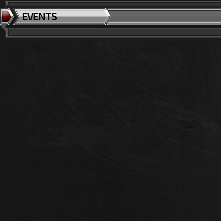
EVENTS