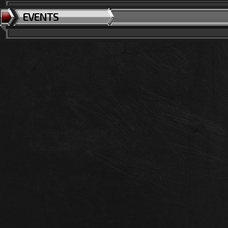
EVENTS