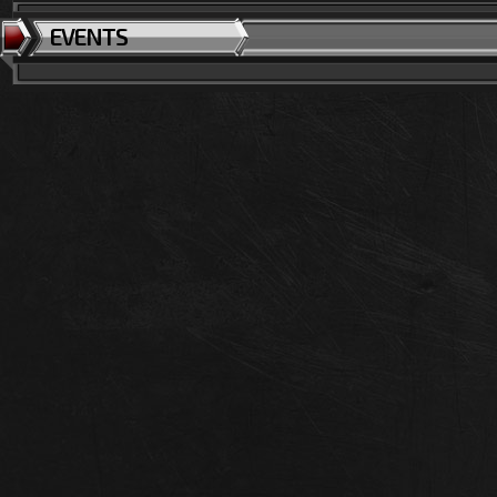
EVENTS