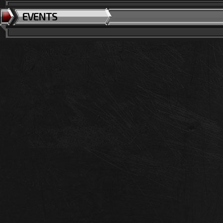
EVENTS