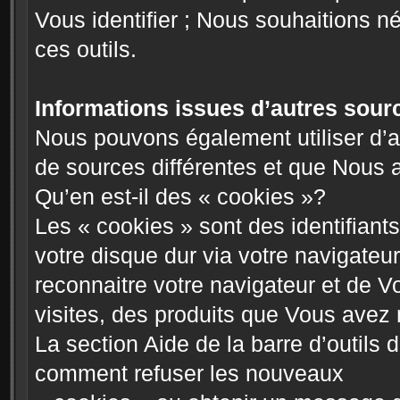
Vous identifier ; Nous souhaitions 
ces outils.
Informations issues d’autres sour
Nous pouvons également utiliser d’a
de sources différentes et que Nous 
Qu’en est-il des « cookies »?
Les « cookies » sont des identifian
votre disque dur via votre navigateur
reconnaitre votre navigateur et de V
visites, des produits que Vous avez 
La section Aide de la barre d’outils 
comment refuser les nouveaux