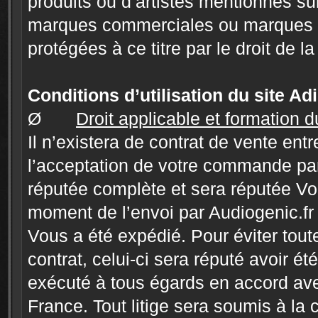
produits ou d’artistes mentionnés su
marques commerciales ou marques d
protégées à ce titre par le droit de la
Conditions d’utilisation du site Ad
Ø
Droit applicable et formation d
Il n’existera de contrat de vente en
l’acceptation de votre commande par
réputée complète et sera réputée V
moment de l’envoi par Audiogenic.fr 
Vous a été expédié. Pour éviter toute 
contrat, celui-ci sera réputé avoir ét
exécuté à tous égards en accord ave
France. Tout litige sera soumis à la