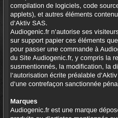
compilation de logiciels, code source
applets), et autres éléments contenus
d’Aktiv SAS.
Audiogenic.fr n’autorise ses visiteu
sur support papier ces éléments que 
pour passer une commande à Audiogen
du Site Audiogenic.fr, y compris la 
susmentionnés, la modification, la di
l’autorisation écrite préalable d’Aktiv
d’une contrefaçon sanctionnée péna
Marques
Audiogenic.fr est une marque dépos