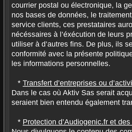
courrier postal ou électronique, la ge
nos bases de données, le traitement
service clients, ces prestataires au
nécéssaires à l’éxécution de leurs pr
utiliser à d’autres fins. De plus, ils 
conformité avec la présente politique
les informations personnelles.
*
Transfert d’entreprises ou d’activ
Dans le cas où Aktiv Sas serait acqui
seraient bien entendu également tra
*
Protection d’Audiogenic.fr et des 
Nous divulguons le contenu des comp