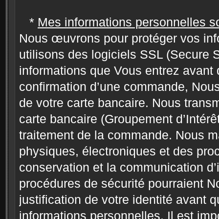
*
Mes informations personnelles s
Nous œuvrons pour protéger vos info
utilisons des logiciels SSL (Secure 
informations que Vous entrez avant 
confirmation d’une commande, Nous n
de votre carte bancaire. Nous transm
carte bancaire (Groupement d’Intérê
traitement de la commande. Nous m
physiques, électroniques et des proc
conservation et la communication d’
procédures de sécurité pourraient
justification de votre identité ava
informations personnelles. Il est im