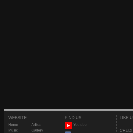
WEBSITE
FIND US
LIKE 
Home
Artists
Youtube
CREDI
Music
Gallery