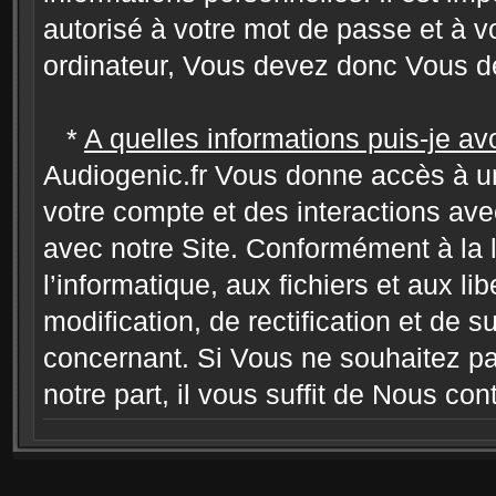
autorisé à votre mot de passe et à v
ordinateur, Vous devez donc Vous dé
*
A quelles informations puis-je av
Audiogenic.fr Vous donne accès à un
votre compte et des interactions ave
avec notre Site. Conformément à la l
l’informatique, aux fichiers et aux l
modification, de rectification et de
concernant. Si Vous ne souhaitez pas
notre part, il vous suffit de Nous con