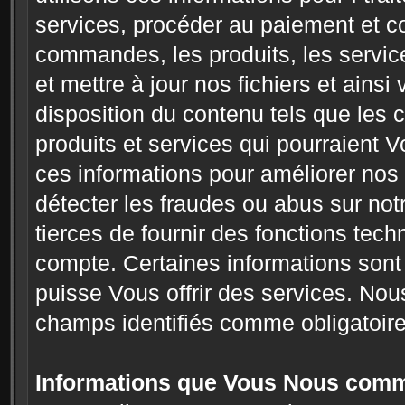
services, procéder au paiement et 
commandes, les produits, les service
et mettre à jour nos fichiers et ains
disposition du contenu tels que les
produits et services qui pourraient 
ces informations pour améliorer nos 
détecter les fraudes ou abus sur not
tierces de fournir des fonctions tech
compte. Certaines informations sont
puisse Vous offrir des services. Nou
champs identifiés comme obligatoire
Informations que Vous Nous com