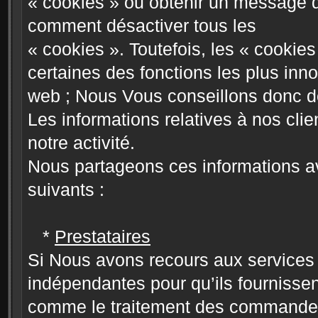
« cookies » ou obtenir un message q
comment désactiver tous les
« cookies ». Toutefois, les « cookie
certaines des fonctions les plus inno
web ; Nous Vous conseillons donc de 
Les informations relatives à nos cli
notre activité.
Nous partageons ces informations a
suivants :
*
Prestataires
Si Nous avons recours aux services
indépendantes pour qu’ils fournissen
comme le traitement des commandes, 