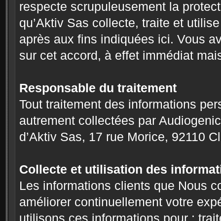
respecte scrupuleusement la protect
qu’Aktiv Sas collecte, traite et utili
après aux fins indiquées ici. Vous av
sur cet accord, à effet immédiat mais
Responsable du traitement
Tout traitement des informations pe
autrement collectées par Audiogenic.
d’Aktiv Sas, 17 rue Morice, 92110 Cl
Collecte et utilisation des informa
Les informations clients que Nous co
améliorer continuellement votre exp
utilisons ces informations pour : tra