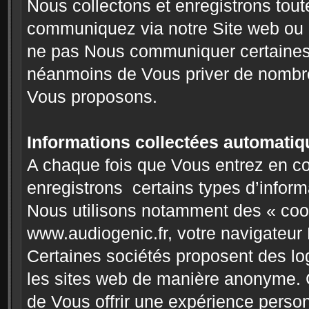
Nous collectons et enregistrons tou
communiquez via notre Site web ou p
ne pas Nous communiquer certaines i
néanmoins de Vous priver de nombre
Vous proposons.
Informations collectées automati
A chaque fois que Vous entrez en c
enregistrons certains types d’infor
Nous utilisons notamment des « coo
www.audiogenic.fr, votre navigateur 
Certaines sociétés proposent des lo
les sites web de manière anonyme.
de Vous offrir une expérience pers