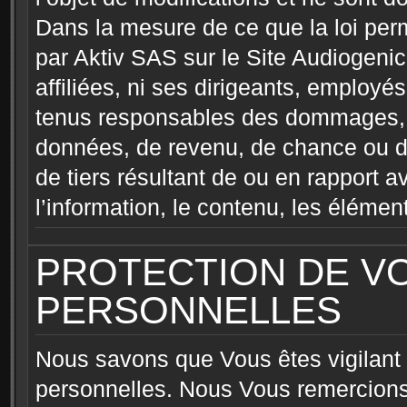
Dans la mesure de ce que la loi pe
par Aktiv SAS sur le Site Audiogenic.
affiliées, ni ses dirigeants, employé
tenus responsables des dommages, c
données, de revenu, de chance ou d
de tiers résultant de ou en rapport av
l’information, le contenu, les élémen
PROTECTION DE V
PERSONNELLES
Nous savons que Vous êtes vigilant à
personnelles. Nous Vous remercions 