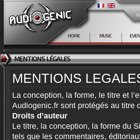
R
HOME
MUSIC
EVE
MENTIONS LÉGALES
MENTIONS LEGALE
La conception, la forme, le titre et 
Audiogenic.fr sont protégés au titre 
Droits d’auteur
Le titre, la conception, la forme du 
tels que les commentaires, éditoriaux