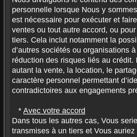
personnelle lorsque Nous y sommes l
est nécessaire pour exécuter et fair
ventes ou tout autre accord, ou pour 
tiers. Cela inclut notamment la poss
d’autres sociétés ou organisations à 
réduction des risques liés au crédit.
autant la vente, la location, le parta
caractère personnel permettant d’ide
contradictoires aux engagements pré
*
Avec votre accord
Dans tous les autres cas, Vous seriez
transmises à un tiers et Vous auriez 