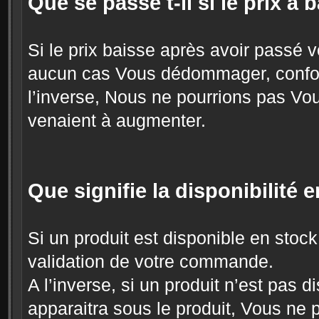
Que se passe t-il si le prix à b
Si le prix baisse après avoir pass
aucun cas Vous dédommager, confor
l’inverse, Nous ne pourrions pas Vous
venaient à augmenter.
Que signifie la disponibilité 
Si un produit est disponible en stoc
validation de votre commande.
A l’inverse, si un produit n’est pas 
apparaitra sous le produit, Vous ne