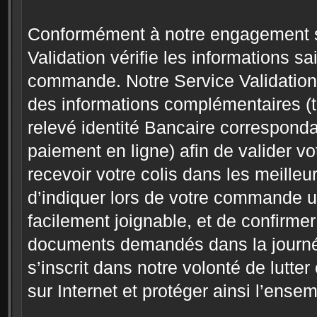
Conformément à notre engagement su
Validation vérifie les informations sa
commande. Notre Service Validation
des informations complémentaires (te
relevé identité Bancaire correspondan
paiement en ligne) afin de valider vo
recevoir votre colis dans les meill
d’indiquer lors de votre commande 
facilement joignable, et de confirmer
documents demandés dans la journé
s’inscrit dans notre volonté de lutt
sur Internet et protéger ainsi l’en