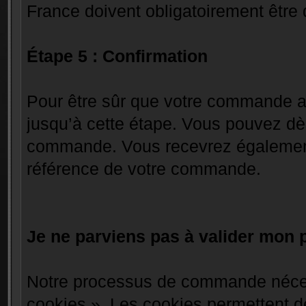
France doivent obligatoirement être 
Étape 5 : Confirmation
Pour être sûr que votre commande a 
jusqu’à cette étape. Vous pouvez dè
commande. Vous recevrez également 
référence de votre commande.
Je ne parviens pas à valider mon p
Notre processus de commande nécess
cookies ». Les cookies permettent de