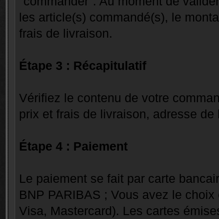
"commander". Au moment de valider v
les article(s) commandé(s), le mont
frais de livraison.
Étape 3 : Récapitulatif
Vérifiez le contenu de votre commande 
prix et frais de livraison, adresse de 
Étape 4 : Paiement
Le paiement se fait par carte banc
BNP PARIBAS ; Vous avez le choix en
Visa, Mastercard). Les cartes émise