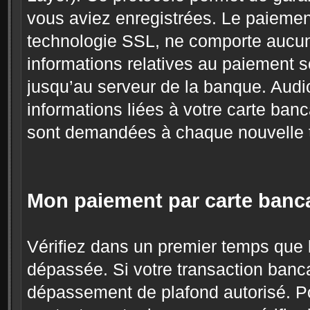
vous aviez enregistrées. Le paiement 
technologie SSL, ne comporte aucun r
informations relatives au paiement s
jusqu’au serveur de la banque. Audi
informations liées à votre carte banc
sont demandées à chaque nouvelle tr
Mon paiement par carte bancai
Vérifiez dans un premier temps que l
dépassée. Si votre transaction bancai
dépassement de plafond autorisé. P