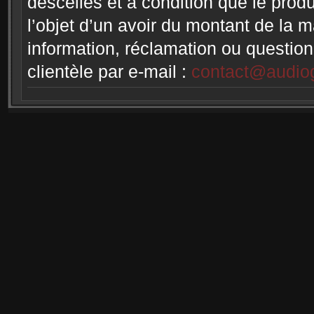
descellés et à condition que le produi
l’objet d’un avoir du montant de la 
information, réclamation ou question
clientèle par e-mail :
contact@audiog