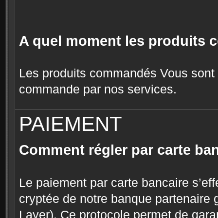
A quel moment les produits 
Les produits commandés Vous sont ré
commande par nos services.
PAIEMENT
Comment régler par carte ban
Le paiement par carte bancaire s’ef
cryptée de notre banque partenaire 
Layer). Ce protocole permet de garant