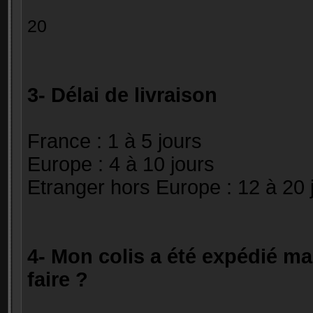
20 0.
3- Délai de livraison
France : 1 à 5 jours
Europe : 4 à 10 jours
Etranger hors Europe : 12 à 20 
4- Mon colis a été expédié mai
faire ?