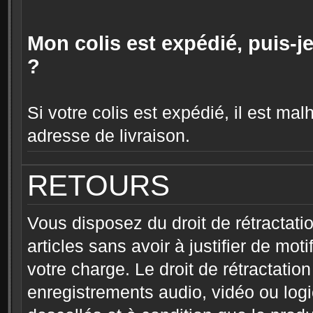
Mon colis est expédié, puis-j
?
Si votre colis est expédié, il est m
adresse de livraison.
RETOURS
Vous disposez du droit de rétractatio
articles sans avoir à justifier de mot
votre charge. Le droit de rétractatio
enregistrements audio, vidéo ou logic