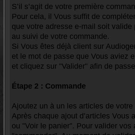
S’il s’agit de votre première comma
Pour cela, il Vous suffit de compléter
que votre adresse e-mail soit valide 
au suivi de votre commande.
Si Vous êtes déjà client sur Audiogen
et le mot de passe que Vous aviez 
et cliquez sur "Valider" afin de pa
Étape 2 :
Commande
Ajoutez un à un les articles de vot
Après chaque ajout d’articles Vous a
ou "Voir le panier". Pour valider vos a