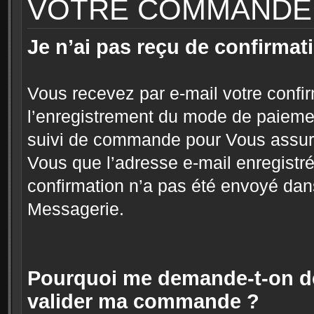
VOTRE COMMANDE
Je n’ai pas reçu de confirma
Vous recevez par e-mail votre conf
l’enregistrement du mode de paieme
suivi de commande pour Vous assurer
Vous que l’adresse e-mail enregistré
confirmation n’a pas été envoyé dans
Messagerie.
Pourquoi me demande-t-on des
valider ma commande ?