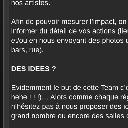
nos artistes.
Afin de pouvoir mesurer l’impact, 
informer du détail de vos actions (l
et/ou en nous envoyant des photos qu
bars, rue).
DES IDEES ?
Evidemment le but de cette Team c’es
hehe ! ! !)… Alors comme chaque régi
n’hésitez pas à nous proposer des 
grand nombre ou encore des salles o