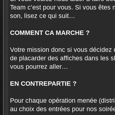
Team c’est pour vous. Si vous êtes m
son, lisez ce qui suit…
COMMENT CA MARCHE ?
Votre mission donc si vous décidez de 
de placarder des affiches dans les 
vous pourrez aller…
EN CONTREPARTIE ?
Pour chaque opération menée (distri
au choix des entrées pour nos soiré