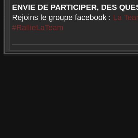
ENVIE DE PARTICIPER, DES QUE
Rejoins le groupe facebook :
La Tea
#RallieLaTeam