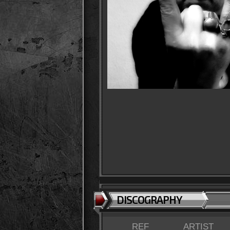
DISCOGRAPHY
REF
ARTIST