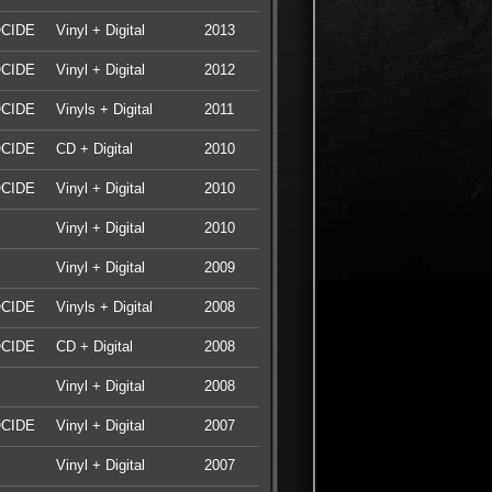
CIDE
Vinyl + Digital
2013
CIDE
Vinyl + Digital
2012
CIDE
Vinyls + Digital
2011
CIDE
CD + Digital
2010
CIDE
Vinyl + Digital
2010
Vinyl + Digital
2010
Vinyl + Digital
2009
CIDE
Vinyls + Digital
2008
CIDE
CD + Digital
2008
Vinyl + Digital
2008
CIDE
Vinyl + Digital
2007
Vinyl + Digital
2007