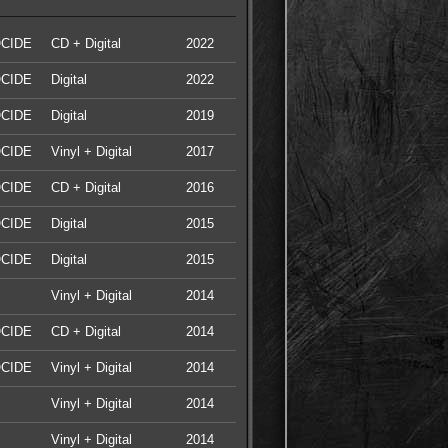
CIDE
CD + Digital
2022
CIDE
Digital
2022
CIDE
Digital
2019
CIDE
Vinyl + Digital
2017
CIDE
CD + Digital
2016
CIDE
Digital
2015
CIDE
Digital
2015
Vinyl + Digital
2014
CIDE
CD + Digital
2014
CIDE
Vinyl + Digital
2014
Vinyl + Digital
2014
Vinyl + Digital
2014