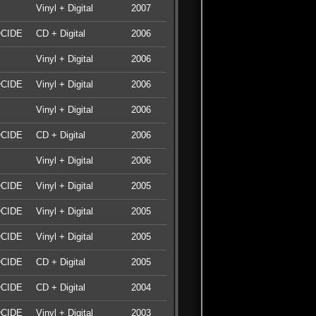
Vinyl + Digital
2007
CIDE
CD + Digital
2006
Vinyl + Digital
2006
CIDE
Vinyl + Digital
2006
Vinyl + Digital
2006
CIDE
CD + Digital
2006
Vinyl + Digital
2006
CIDE
Vinyl + Digital
2005
CIDE
Vinyl + Digital
2005
CIDE
Vinyl + Digital
2005
CIDE
CD + Digital
2005
CIDE
CD + Digital
2004
CIDE
Vinyl + Digital
2003